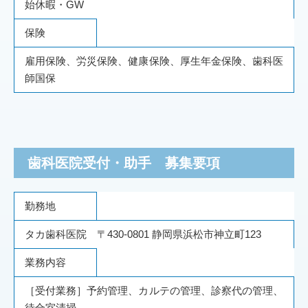
始休暇・GW
保険
雇用保険、労災保険、健康保険、厚生年金保険、歯科医
師国保
歯科医院受付・助手 募集要項
勤務地
タカ歯科医院 〒430-0801 静岡県浜松市神立町123
業務内容
［受付業務］予約管理、カルテの管理、診察代の管理、
待合室清掃