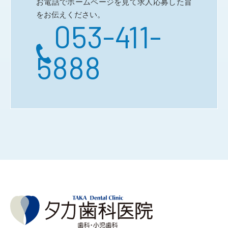
お電話でホームページを見て求人応募した旨
をお伝えください。
053-411-
5888