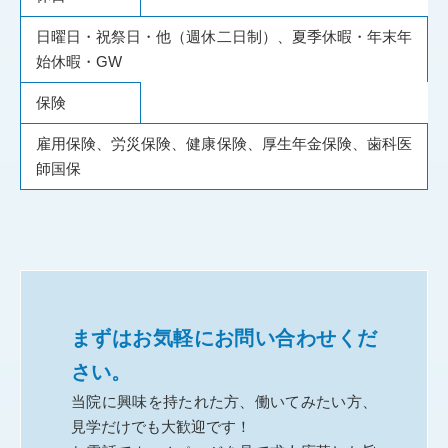
日曜日・祝祭日・他（週休二日制）、夏季休暇・年末年
始休暇・GW
保険
雇用保険、労災保険、健康保険、厚生年金保険、歯科医
師国保
まずはお気軽にお問い合わせくだ
さい。
当院に興味を持たれた方、働いてみたい方、
見学だけでも大歓迎です！