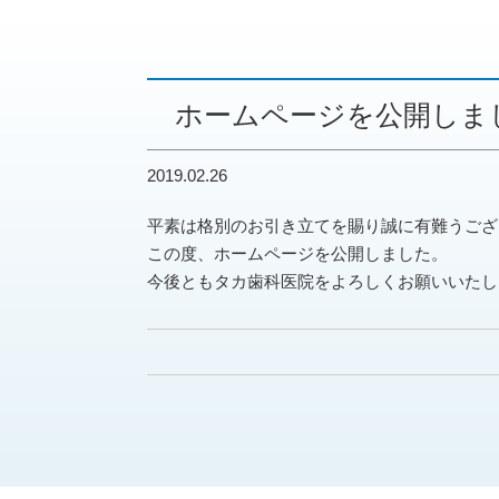
ホームページを公開しま
2019.02.26
平素は格別のお引き立てを賜り誠に有難うござ
この度、ホームページを公開しました。
今後ともタカ歯科医院をよろしくお願いいたし