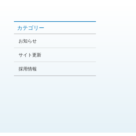
カテゴリー
お知らせ
サイト更新
採用情報