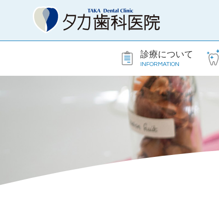
診療について
INFORMATION