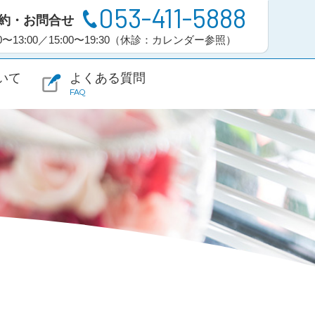
053-411-5888
約・お問合せ
00〜13:00／15:00〜19:30（休診：カレンダー参照）
いて
よくある質問
FAQ