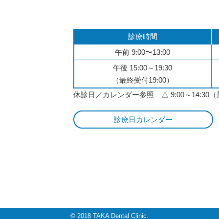
診療時間
午前 9:00〜13:00
午後 15:00～19:30
（最終受付19:00）
休診日／カレンダー参照 △ 9:00～14:30（
診療日カレンダー
© 2018
TAKA Dental Clinic.