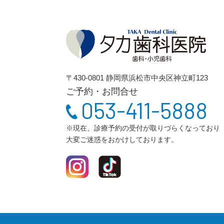
〒430-0801 静岡県浜松市中央区神立町123
ご予約・お問合せ
053-411-5888
※現在、診療予約の受付が取りづらくなっており
大変ご迷惑をおかけしております。